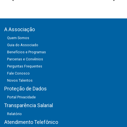
A Associação
Quem Somos
Guia do Associado
Benefícios e Programas
Parcerias e Convênios
Perguntas Frequentes
Fale Conosco
Novos Talentos
Proteção de Dados
Portal Privacidade
Transparência Salarial
Relatório
Atendimento Telefônico