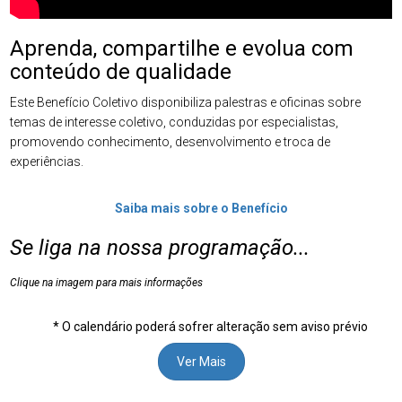
Aprenda, compartilhe e evolua com
conteúdo de qualidade
Este Benefício Coletivo disponibiliza palestras e oficinas sobre
temas de interesse coletivo, conduzidas por especialistas,
promovendo conhecimento, desenvolvimento e troca de
experiências.
Saiba mais sobre o Benefício
Se liga na nossa programação...
Clique na imagem para mais informações
* O calendário poderá sofrer alteração sem aviso prévio
Ver Mais