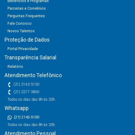
Benefícios e Programas
Parcerias e Convênios
Perguntas Frequentes
Fale Conosco
Novos Talentos
Proteção de Dados
Portal Privacidade
Transparência Salarial
Relatório
Atendimento Telefônico
(21) 2142-5100
(21) 2217-3800
Todos os dias das 8h às 20h.
Whatsapp
(21) 2142-5100
Todos os dias das 8h às 20h.
Atendimento Pessoal