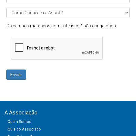
Os campos marcados com asterisco * são obrigatórios.
Enviar
A Associação
Quem Somos
Guia do Associado