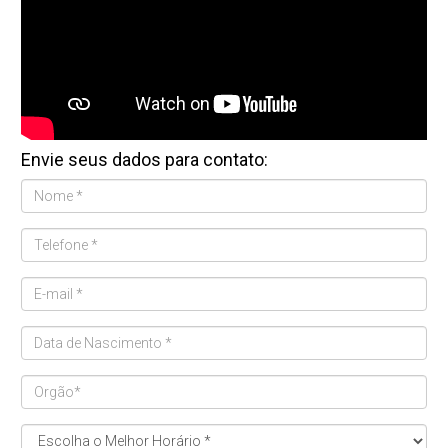
Envie seus dados para contato: