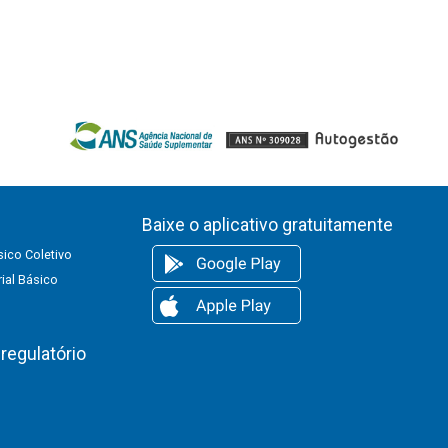
Baixe o aplicativo gratuitamente
ico Coletivo
ial Básico
regulatório