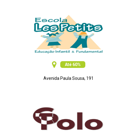
Até 60%
Avenida Paula Sousa, 191