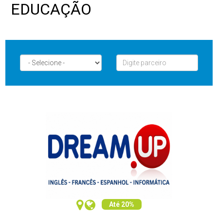
EDUCAÇÃO
Até 20%