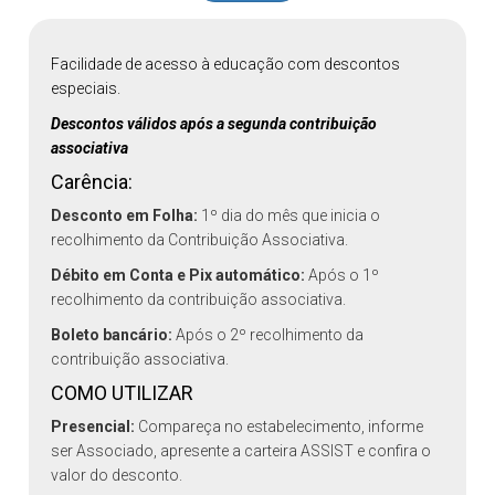
Facilidade de acesso à educação com descontos
especiais.
Descontos válidos após a segunda contribuição
associativa
Carência:
Desconto em Folha:
1º dia do mês que inicia o
recolhimento da Contribuição Associativa.
Débito em Conta e Pix automático:
Após o 1º
recolhimento da contribuição associativa.
Boleto bancário:
Após o 2º recolhimento da
contribuição associativa.
COMO UTILIZAR
Presencial:
Compareça no estabelecimento, informe
ser Associado, apresente a carteira ASSIST e confira o
valor do desconto.