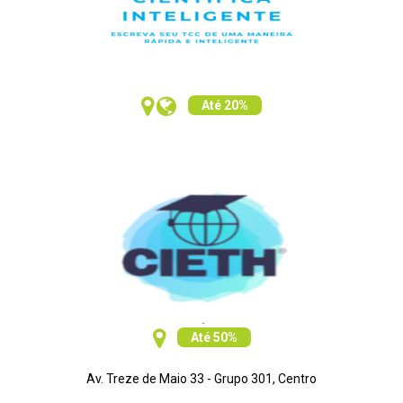
Até 20%
Até 50%
Av. Treze de Maio 33 - Grupo 301, Centro