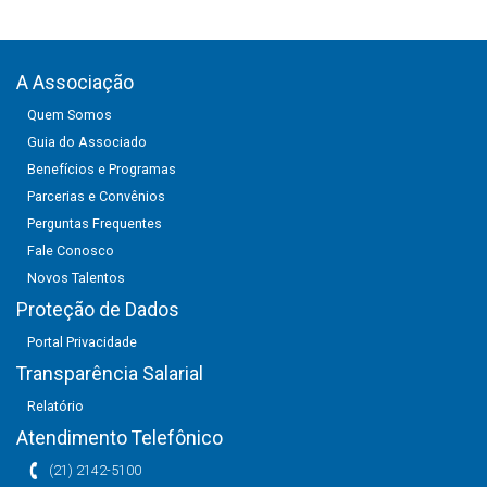
A Associação
Quem Somos
Guia do Associado
Benefícios e Programas
Parcerias e Convênios
Perguntas Frequentes
Fale Conosco
Novos Talentos
Proteção de Dados
Portal Privacidade
Transparência Salarial
Relatório
Atendimento Telefônico
(21) 2142-5100