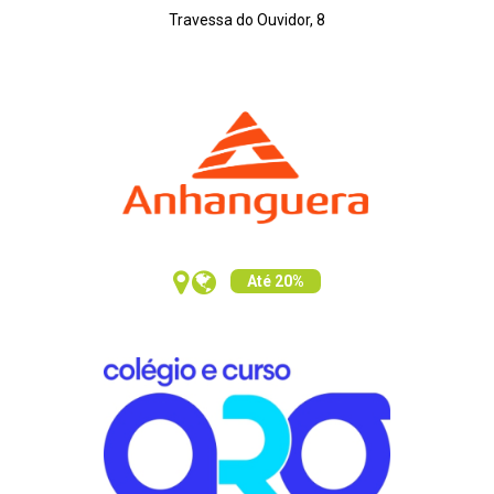
Travessa do Ouvidor, 8
Até 20%