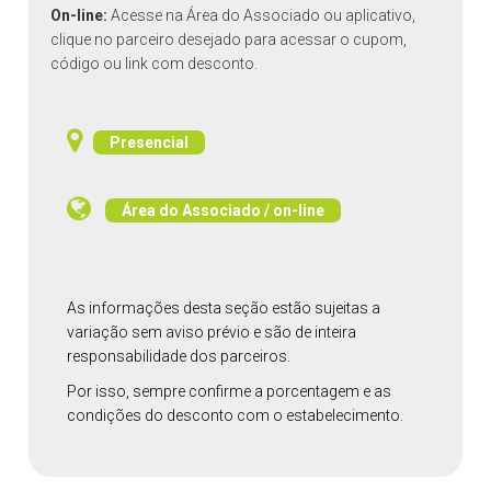
On-line:
Acesse na Área do Associado ou aplicativo,
clique no parceiro desejado para acessar o cupom,
código ou link com desconto.
Presencial
Área do Associado / on-line
As informações desta seção estão sujeitas a
variação sem aviso prévio e são de inteira
responsabilidade dos parceiros.
Por isso, sempre confirme a porcentagem e as
condições do desconto com o estabelecimento.