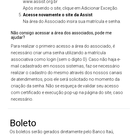
www.assist.org.br
Após inserido o site, clique em Adicionar Exceção.
Acesse novamente o site da Assist
Na área do Associado insira sua matrícula e senha.
Não consigo acessar a área dos associados, pode me
ajudar?
Para realizar o primeiro acesso a área do associado, é
necessário criar uma senha utilizando a matrícula
associativa como login (sem o dígito 0). Caso não haja e-
mail cadastrado em nossos sistemas, faz-se necessário
realizar o cadastro do mesmo através dos nossos canais
de atendimentos, pois ele será solicitado no momento da
criação da senha. Não se esqueça de validar seu acesso
com certificado e execução pop-up na página do site, caso
necessário.
Boleto
Os boletos serão gerados diretamente pelo Banco Itaú,