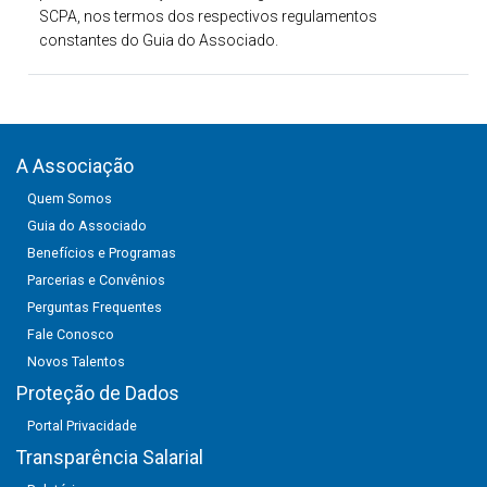
SCPA, nos termos dos respectivos regulamentos
constantes do Guia do Associado.
A Associação
Quem Somos
Guia do Associado
Benefícios e Programas
Parcerias e Convênios
Perguntas Frequentes
Fale Conosco
Novos Talentos
Proteção de Dados
Portal Privacidade
Transparência Salarial