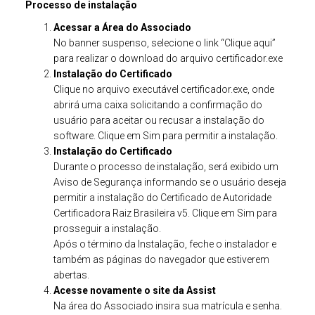
Processo de instalação
Acessar a Área do Associado
No banner suspenso, selecione o link “Clique aqui”
para realizar o download do arquivo certificador.exe
Instalação do Certificado
Clique no arquivo executável certificador.exe, onde
abrirá uma caixa solicitando a confirmação do
usuário para aceitar ou recusar a instalação do
software. Clique em Sim para permitir a instalação.
Instalação do Certificado
Durante o processo de instalação, será exibido um
Aviso de Segurança informando se o usuário deseja
permitir a instalação do Certificado de Autoridade
Certificadora Raiz Brasileira v5. Clique em Sim para
prosseguir a instalação.
Após o término da Instalação, feche o instalador e
também as páginas do navegador que estiverem
abertas.
Acesse novamente o site da Assist
Na área do Associado insira sua matrícula e senha.