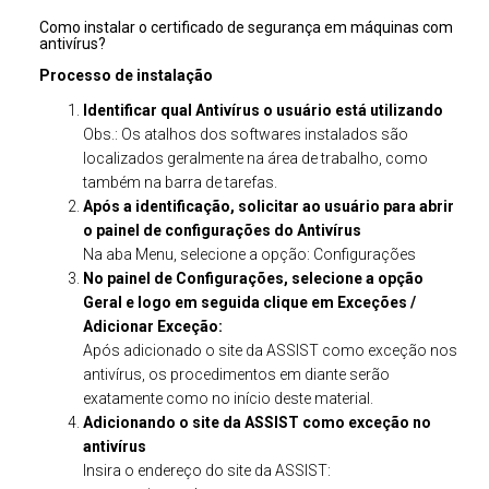
Como instalar o certificado de segurança em máquinas com
antivírus?
Processo de instalação
Identificar qual Antivírus o usuário está utilizando
Obs.: Os atalhos dos softwares instalados são
localizados geralmente na área de trabalho, como
também na barra de tarefas.
Após a identificação, solicitar ao usuário para abrir
o painel de configurações do Antivírus
Na aba Menu, selecione a opção: Configurações
No painel de Configurações, selecione a opção
Geral e logo em seguida clique em Exceções /
Adicionar Exceção:
Após adicionado o site da ASSIST como exceção nos
antivírus, os procedimentos em diante serão
exatamente como no início deste material.
Adicionando o site da ASSIST como exceção no
antivírus
Insira o endereço do site da ASSIST: