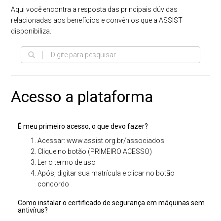
Aqui você encontra a resposta das principais dúvidas
relacionadas aos benefícios e convênios que a ASSIST
disponibiliza.
Acesso a plataforma
É meu primeiro acesso, o que devo fazer?
Acessar: www.assist.org.br/associados
Clique no botão (PRIMEIRO ACESSO)
Ler o termo de uso
Após, digitar sua matrícula e clicar no botão
concordo
Como instalar o certificado de segurança em máquinas sem
antivírus?