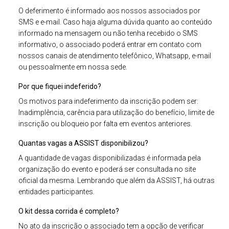
O deferimento é informado aos nossos associados por
SMS e e-mail. Caso haja alguma dúvida quanto ao conteúdo
informado na mensagem ou não tenha recebido o SMS
informativo, o associado poderá entrar em contato com
nossos canais de atendimento telefônico, Whatsapp, e-mail
ou pessoalmente em nossa sede.
Por que fiquei indeferido?
Os motivos para indeferimento da inscrição podem ser:
Inadimplência, carência para utilização do benefício, limite de
inscrição ou bloqueio por falta em eventos anteriores.
Quantas vagas a ASSIST disponibilizou?
A quantidade de vagas disponibilizadas é informada pela
organização do evento e poderá ser consultada no site
oficial da mesma. Lembrando que além da ASSIST, há outras
entidades participantes.
O kit dessa corrida é completo?
No ato da inscrição o associado tem a opção de verificar