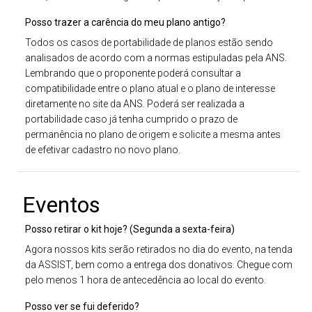
Posso trazer a carência do meu plano antigo?
Todos os casos de portabilidade de planos estão sendo
analisados de acordo com a normas estipuladas pela ANS.
Lembrando que o proponente poderá consultar a
compatibilidade entre o plano atual e o plano de interesse
diretamente no site da ANS. Poderá ser realizada a
portabilidade caso já tenha cumprido o prazo de
permanência no plano de origem e solicite a mesma antes
de efetivar cadastro no novo plano.
Eventos
Posso retirar o kit hoje? (Segunda a sexta-feira)
Agora nossos kits serão retirados no dia do evento, na tenda
da ASSIST, bem como a entrega dos donativos. Chegue com
pelo menos 1 hora de antecedência ao local do evento.
Posso ver se fui deferido?