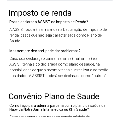
Imposto de renda
Posso declarar a ASSIST no Imposto de Renda?
A ASSIST poderá ser inserida na Declaração de Imposto de
renda, desde que não seja caracterizada como Plano de
Saúde.
Mas sempre declarei, pode dar problemas?
Caso sua declaração caia em análise (malha fina) e a
ASSIST tenha sido declarada como plano de saúde, há
possibilidade de que o mesmo tenha que realizar a correção
dos dados. A ASSIST poderá ser declarada como “outros”.
Convênio Plano de Saude
Como faço para aderir a parceria com o plano de saúde da
Hapvida NotreDame Intermédica ou Klini Saúde?