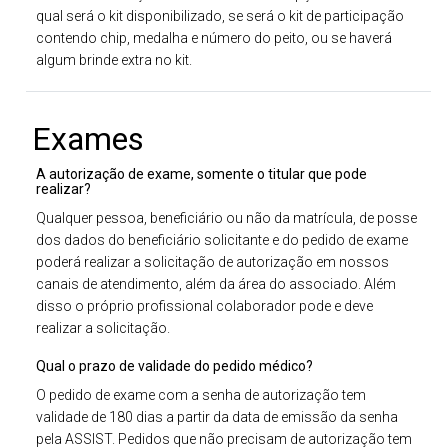
qual será o kit disponibilizado, se será o kit de participação
contendo chip, medalha e número do peito, ou se haverá
algum brinde extra no kit.
Exames
A autorização de exame, somente o titular que pode
realizar?
Qualquer pessoa, beneficiário ou não da matrícula, de posse
dos dados do beneficiário solicitante e do pedido de exame
poderá realizar a solicitação de autorização em nossos
canais de atendimento, além da área do associado. Além
disso o próprio profissional colaborador pode e deve
realizar a solicitação.
Qual o prazo de validade do pedido médico?
O pedido de exame com a senha de autorização tem
validade de 180 dias a partir da data de emissão da senha
pela ASSIST. Pedidos que não precisam de autorização tem