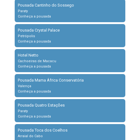
Pousada Cantinho do Sossego
Paraty
Conheça a pousada
Pousada Crystal Palace
Petrópolis
Conheça a pousada
Hotel Netto
Cachoeiras de Macacu
Conheça a pousada
Pousada Mama África Conservatória
Valença
Conheça a pousada
Pousada Quatro Estações
Paraty
Conheça a pousada
Pousada Toca dos Coelhos
Arraial do Cabo