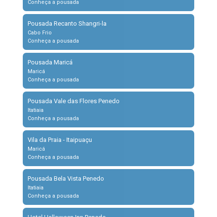
Conheça a pousada
Pousada Recanto Shangri-la
Cabo Frio
Conheça a pousada
Pousada Maricá
Maricá
Conheça a pousada
Pousada Vale das Flores Penedo
Itatiaia
Conheça a pousada
Vila da Praia - Itaipuaçu
Maricá
Conheça a pousada
Pousada Bela Vista Penedo
Itatiaia
Conheça a pousada