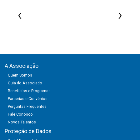
‹
›
A Associação
Quem Somos
Guia do Associado
Benefícios e Programas
Parcerias e Convênios
Perguntas Frequentes
Fale Conosco
Novos Talentos
Proteção de Dados