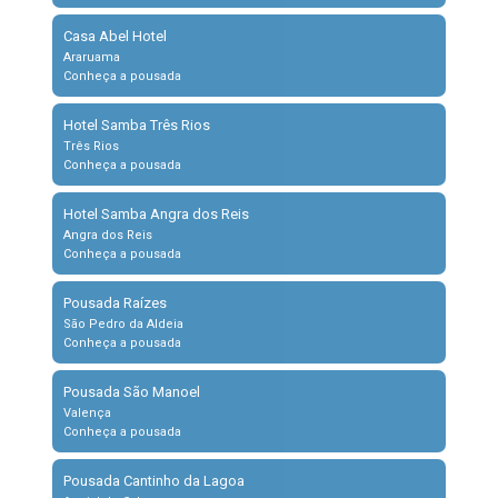
Casa Abel Hotel
Araruama
Conheça a pousada
Hotel Samba Três Rios
Três Rios
Conheça a pousada
Hotel Samba Angra dos Reis
Angra dos Reis
Conheça a pousada
Pousada Raízes
São Pedro da Aldeia
Conheça a pousada
Pousada São Manoel
Valença
Conheça a pousada
Pousada Cantinho da Lagoa