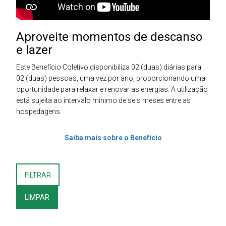
Aproveite momentos de descanso
e lazer
Este Benefício Coletivo disponibiliza 02 (duas) diárias para
02 (duas) pessoas, uma vez por ano, proporcionando uma
oportunidade para relaxar e renovar as energias. A utilização
está sujeita ao intervalo mínimo de seis meses entre as
hospedagens.
Saiba mais sobre o Benefício
FILTRAR
LIMPAR