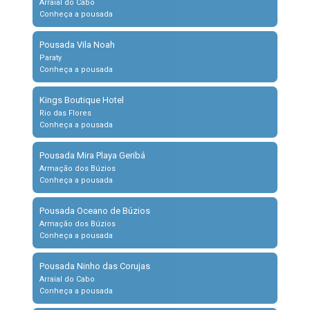
Arraial do Cabo
Conheça a pousada
Pousada Vila Noah
Paraty
Conheça a pousada
Kings Boutique Hotel
Rio das Flores
Conheça a pousada
Pousada Mira Playa Geribá
Armação dos Búzios
Conheça a pousada
Pousada Oceano de Búzios
Armação dos Búzios
Conheça a pousada
Pousada Ninho das Corujas
Arraial do Cabo
Conheça a pousada