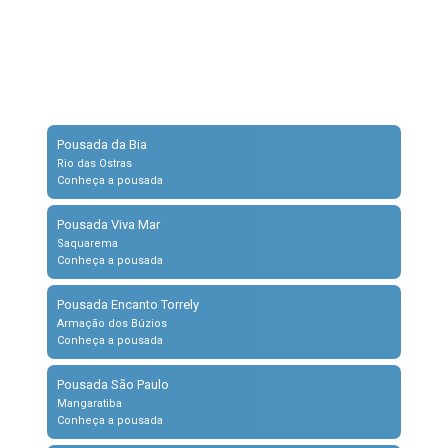
Pousada da Bia
Rio das Ostras
Conheça a pousada
Pousada Viva Mar
Saquarema
Conheça a pousada
Pousada Encanto Torrely
Armação dos Búzios
Conheça a pousada
Pousada São Paulo
Mangaratiba
Conheça a pousada