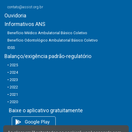
contato@assist.org.br
Ouvidoria
Informativos ANS
Benefício Médico Ambulatorial Básico Coletivo
Benefício Odontológico Ambulatorial Básico Coletivo
IDSS
Balanço/exigência padrão-regulatório
• 2025
• 2024
• 2023
• 2022
• 2021
• 2020
Baixe o aplicativo gratuitamente