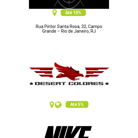
Até 10%
Rua Pintor Santa Rosa, 32, Campo
Grande – Rio de Janeiro, RJ
Até 5%