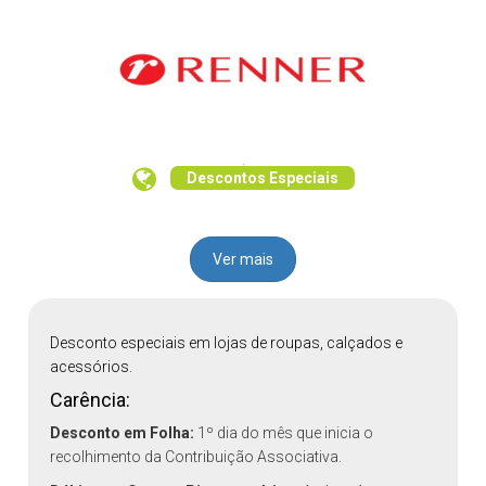
Descontos Especiais
Ver mais
Desconto especiais em lojas de roupas, calçados e
acessórios.
Carência:
Desconto em Folha:
1º dia do mês que inicia o
recolhimento da Contribuição Associativa.