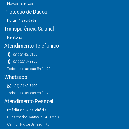
Novos Talentos
Proteção de Dados
Portal Privacidade
Transparência Salarial
Relatório
Atendimento Telefônico
(21) 2142-5100
(21) 2217-3800
Todos os dias das 8h às 20h.
Whatsapp
(21) 2142-5100
Todos os dias das 8h às 20h.
Atendimento Pessoal
Prédio do Cine Vitória
Rua Senador Dantas, nº 45 Loja A
Centro - Rio de Janeiro - RJ